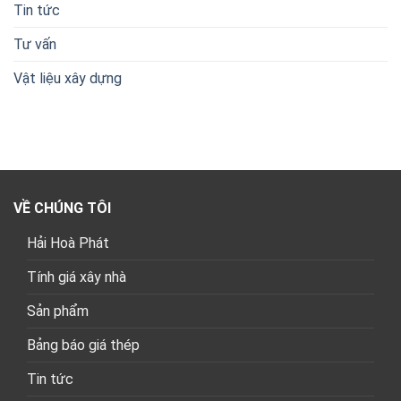
Tin tức
Tư vấn
Vật liệu xây dựng
VỀ CHÚNG TÔI
Hải Hoà Phát
Tính giá xây nhà
Sản phẩm
Bảng báo giá thép
Tin tức