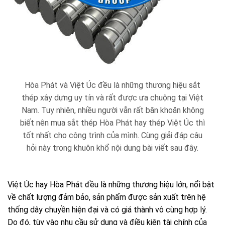
Hòa Phát và Việt Úc đều là những thương hiệu sắt
thép xây dựng uy tín và rất được ưa chuộng tại Việt
Nam. Tuy nhiên, nhiều người vẫn rất băn khoăn không
biết nên mua sắt thép Hòa Phát hay thép Việt Úc thì
tốt nhất cho công trình của mình. Cùng giải đáp câu
hỏi này trong khuôn khổ nội dung bài viết sau đây.
Việt Úc hay Hòa Phát đều là những thương hiệu lớn, nổi bật
về chất lượng đảm bảo, sản phẩm được sản xuất trên hệ
thống dây chuyền hiện đại và có giá thành vô cùng hợp lý.
Do đó, tùy vào nhu cầu sử dụng và điều kiện tài chính của