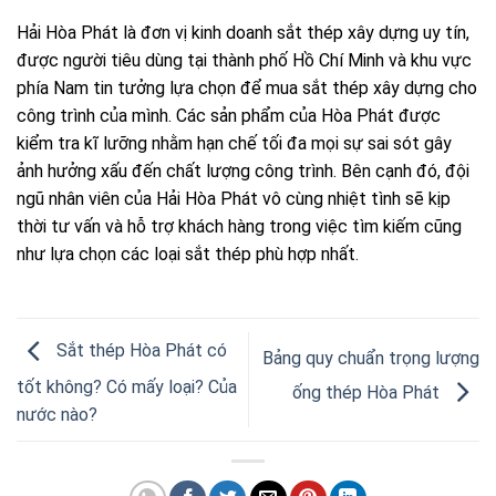
Hải Hòa Phát là đơn vị kinh doanh sắt thép xây dựng uy tín,
được người tiêu dùng tại thành phố Hồ Chí Minh và khu vực
phía Nam tin tưởng lựa chọn để mua sắt thép xây dựng cho
công trình của mình. Các sản phẩm của Hòa Phát được
kiểm tra kĩ lưỡng nhằm hạn chế tối đa mọi sự sai sót gây
ảnh hưởng xấu đến chất lượng công trình. Bên cạnh đó, đội
ngũ nhân viên của Hải Hòa Phát vô cùng nhiệt tình sẽ kịp
thời tư vấn và hỗ trợ khách hàng trong việc tìm kiếm cũng
như lựa chọn các loại sắt thép phù hợp nhất.
Sắt thép Hòa Phát có
Bảng quy chuẩn trọng lượng
tốt không? Có mấy loại? Của
ống thép Hòa Phát
nước nào?