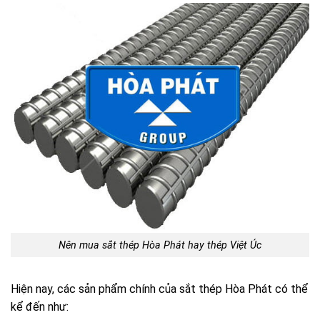
Nên mua sắt thép Hòa Phát hay thép Việt Úc
Hiện nay, các sản phẩm chính của sắt thép Hòa Phát có thể
kể đến như: