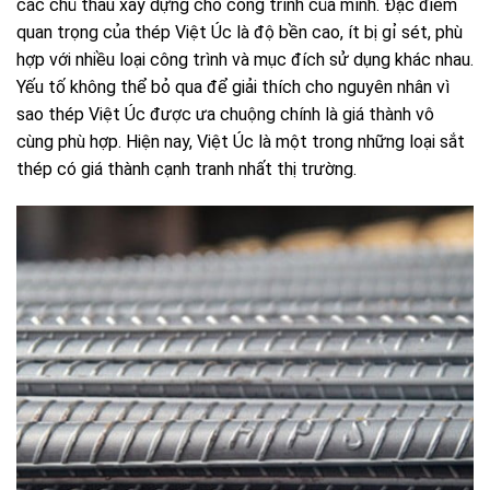
các chủ thầu xây dựng cho công trình của mình. Đặc điểm
quan trọng của thép Việt Úc là độ bền cao, ít bị gỉ sét, phù
hợp với nhiều loại công trình và mục đích sử dụng khác nhau.
Yếu tố không thể bỏ qua để giải thích cho nguyên nhân vì
sao thép Việt Úc được ưa chuộng chính là giá thành vô
cùng phù hợp. Hiện nay, Việt Úc là một trong những loại sắt
thép có giá thành cạnh tranh nhất thị trường.