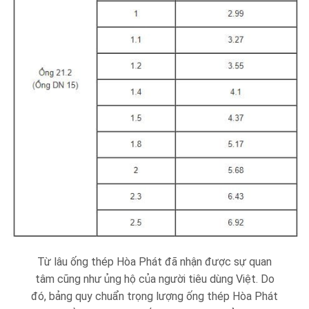
Từ lâu ống thép Hòa Phát đã nhận được sự quan
tâm cũng như ủng hộ của người tiêu dùng Việt. Do
đó, bảng quy chuẩn trọng lượng ống thép Hòa Phát