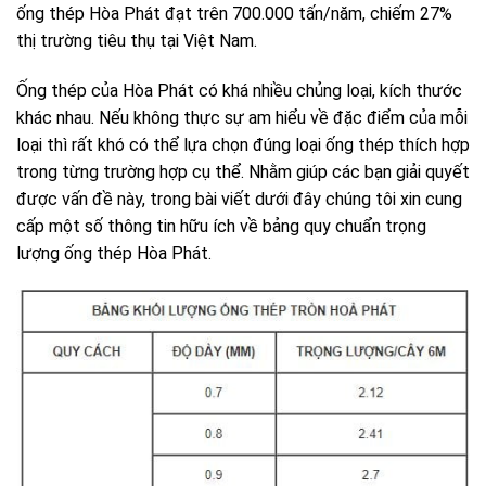
ống thép Hòa Phát đạt trên 700.000 tấn/năm, chiếm 27%
thị trường tiêu thụ tại Việt Nam.
Ống thép của Hòa Phát có khá nhiều chủng loại, kích thước
khác nhau. Nếu không thực sự am hiểu về đặc điểm của mỗi
loại thì rất khó có thể lựa chọn đúng loại ống thép thích hợp
trong từng trường hợp cụ thể. Nhằm giúp các bạn giải quyết
được vấn đề này, trong bài viết dưới đây chúng tôi xin cung
cấp một số thông tin hữu ích về bảng quy chuẩn trọng
lượng ống thép Hòa Phát.