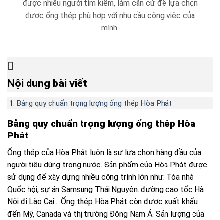
được nhiều người tìm kiếm, làm căn cứ để lựa chọn
được ống thép phù hợp với nhu cầu công việc của
mình.
Nội dung bài viết
Bảng quy chuẩn trọng lượng ống thép Hòa Phát
Bảng quy chuẩn trọng lượng ống thép Hòa
Phát
Ống thép của Hòa Phát luôn là sự lựa chọn hàng đầu của
người tiêu dùng trong nước. Sản phẩm của Hòa Phát được
sử dụng để xây dựng nhiều công trình lớn như: Tòa nhà
Quốc hội, sự án Samsung Thái Nguyên, đường cao tốc Hà
Nội đi Lào Cai… Ống thép Hòa Phát còn được xuất khẩu
đến Mỹ, Canada và thị trường Đông Nam Á. Sản lượng của