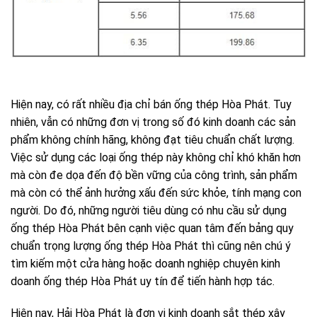
Hiện nay, có rất nhiều địa chỉ bán ống thép Hòa Phát. Tuy
nhiên, vẫn có những đơn vị trong số đó kinh doanh các sản
phẩm không chính hãng, không đạt tiêu chuẩn chất lượng.
Việc sử dụng các loại ống thép này không chỉ khó khăn hơn
mà còn đe dọa đến độ bền vững của công trình, sản phẩm
mà còn có thể ảnh hưởng xấu đến sức khỏe, tính mạng con
người. Do đó, những người tiêu dùng có nhu cầu sử dụng
ống thép Hòa Phát bên cạnh việc quan tâm đến bảng quy
chuẩn trọng lượng ống thép Hòa Phát thì cũng nên chú ý
tìm kiếm một cửa hàng hoặc doanh nghiệp chuyên kinh
doanh ống thép Hòa Phát uy tín để tiến hành hợp tác.
Hiện nay, Hải Hòa Phát là đơn vị kinh doanh sắt thép xây