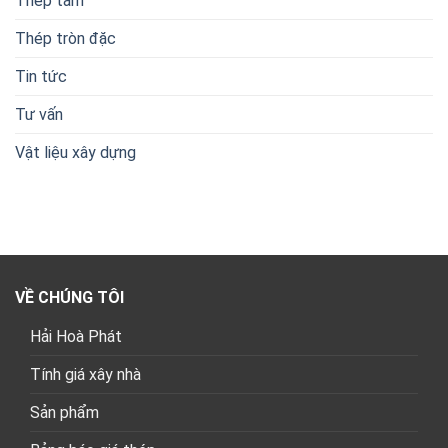
Thép tấm
Thép tròn đặc
Tin tức
Tư vấn
Vật liệu xây dựng
VỀ CHÚNG TÔI
Hải Hoà Phát
Tính giá xây nhà
Sản phẩm