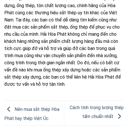
dựng, ống thép, tôn chất lượng cao, chính hãng của Hòa
Phát cùng các thương hiệu sắt thép uy tín khác của Việt
Nam. Tại đây, các bạn có thể dễ dàng tìm kiếm cũng như
đặt mua các sản phẩm sắt thép, ống thép để phục vụ cho
nhu cầu của mình. Hải Hòa Phát không chỉ mang đến cho
khách hàng những sản phẩm chất lượng hàng đầu mà còn
tích cực giúp đỡ và hỗ trợ và giúp đỡ các bạn trong quá
trình mua cũng như vận chuyển sản phẩm đến nhà xưởng,
công trình trong thời gian ngắn nhất. Do đó, nếu có bất cứ
vấn đề nào khi mua ống thép xây dựng hoặc các sản phẩm
sắt thép xây dựng, các bạn có thể liên hệ Hải Hòa Phát để
được tư vấn và hỗ trợ tận tình.
Cách tính trọng lượng thép
Nên mua sắt thép Hòa
tấm chuẩn nhất
Phát hay thép Việt Úc