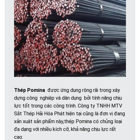
Thép Pomina
được ứng dụng rộng rãi trong xây
dựng công nghiệp và dân dụng bởi tính năng chịu
lực tốt trong các công trình. Công ty TNHH MTV
Sắt Thép Hải Hóa Phát hiện tại cũng là đơn vị đang
xản xuât sản phẩm này,thép Pomina có chủng loại
đa dạng với nhiều kích cỡ, khả năng chịu lực rất
cao.