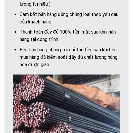
lượng ít nhiều ).
Cam kết bán hàng đúng chủng loại theo yêu cầu
của khách hàng.
Thanh toán đầy đủ 100% tiền mặt sau khi nhận
hàng tại công trình.
Bên bán hàng chúng tôi chỉ thu tiền sau khi bên
mua hàng đã kiểm soát đầy đủ chất lượng hàng
hóa được giao.