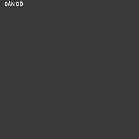
BẢN ĐỒ