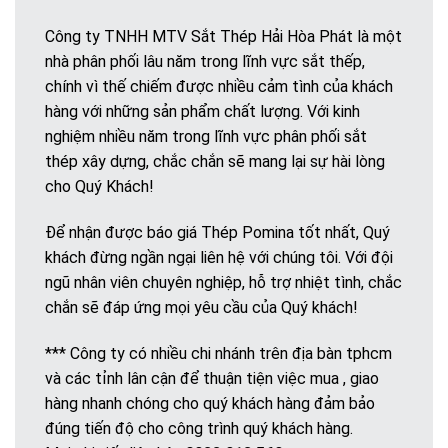
Công ty TNHH MTV Sắt Thép Hải Hòa Phát là một
nhà phân phối lâu năm trong lĩnh vực sắt thếp,
chính vì thế chiếm được nhiều cảm tình của khách
hàng với những sản phẩm chất lượng. Với kinh
nghiệm nhiều năm trong lĩnh vực phân phối sắt
thép xây dựng, chắc chắn sẽ mang lại sự hài lòng
cho Quý Khách!
Để nhận được báo giá Thép Pomina tốt nhất, Quý
khách đừng ngần ngại liên hệ với chúng tôi. Với đội
ngũ nhân viên chuyên nghiệp, hỗ trợ nhiệt tình, chắc
chắn sẽ đáp ứng mọi yêu cầu của Quý khách!
*** Công ty có nhiều chi nhánh trên địa bàn tphcm
và các tỉnh lân cận để thuận tiện việc mua , giao
hàng nhanh chóng cho quý khách hàng đảm bảo
đúng tiến độ cho công trình quý khách hàng.