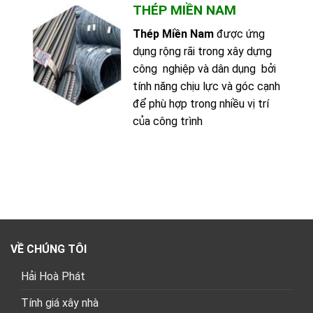
THÉP MIỀN NAM
Thép Miền Nam
được ứng
dụng rộng rãi trong xây dựng
công nghiệp và dân dụng bởi
tính năng chịu lực và góc cạnh
để phù hợp trong nhiều vị trí
của công trình
VỀ CHÚNG TÔI
Hải Hoà Phát
Tính giá xây nhà