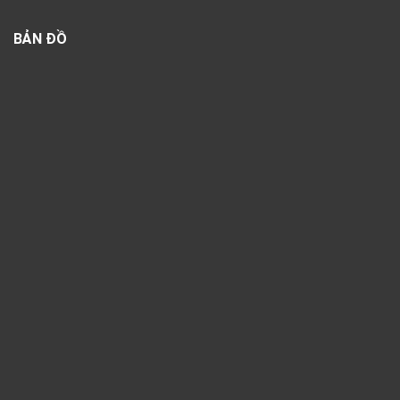
BẢN ĐỒ