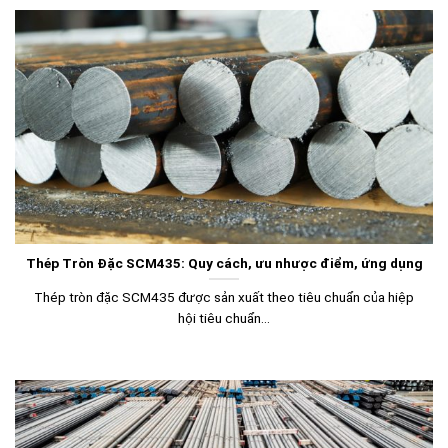
Thép Tròn Đặc SCM435: Quy cách, ưu nhược điểm, ứng dụng
Thép tròn đặc SCM435 được sản xuất theo tiêu chuẩn của hiệp
hội tiêu chuẩn...