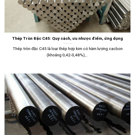
Thép Tròn Đặc C45: Quy cách, ưu nhược điểm, ứng dụng
Thép tròn đặc C45 là loại thép hợp kim có hàm lượng cacbon
(khoảng 0,42-0,48%),...