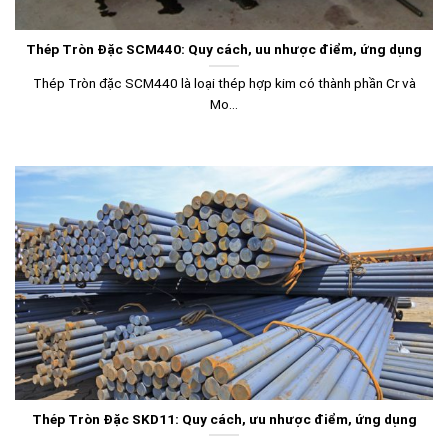
Thép Tròn Đặc SCM440: Quy cách, uu nhược điểm, ứng dụng
Thép Tròn đặc SCM440 là loại thép hợp kim có thành phần Cr và
Mo...
Thép Tròn Đặc SKD11: Quy cách, ưu nhược điểm, ứng dụng