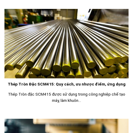
Thép Tròn Đặc SCM415: Quy cách, ưu nhược điểm, ứng dụng
Thép Tròn đặc SCM415 được sử dụng trong công nghiệp chế tạo
máy, làm khuôn...