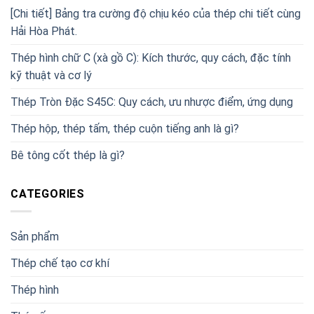
[Chi tiết] Bảng tra cường độ chịu kéo của thép chi tiết cùng
Hải Hòa Phát.
Thép hình chữ C (xà gồ C): Kích thước, quy cách, đặc tính
kỹ thuật và cơ lý
Thép Tròn Đặc S45C: Quy cách, ưu nhược điểm, ứng dụng
Thép hộp, thép tấm, thép cuộn tiếng anh là gì?
Bê tông cốt thép là gì?
CATEGORIES
Sản phẩm
Thép chế tạo cơ khí
Thép hình