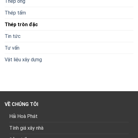
Thép ống
Thép tấm
Thép tròn đặc
Tin tức
Tư vấn
Vật liệu xây dựng
VỀ CHÚNG TÔI
Hải Hoà Phát
Tính giá xây nhà