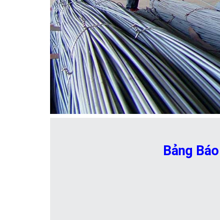
Bảng Báo