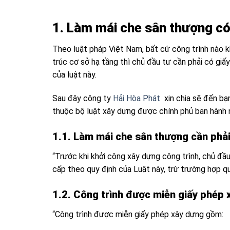
1. Làm mái che sân thượng có
Theo luật pháp Việt Nam, bất cứ công trình nào kh
trúc cơ sở hạ tầng thì chủ đầu tư cần phải có g
của luật này.
Sau đây công ty
Hải Hòa Phát
xin chia sẽ đến bạn
thuộc bộ luật xây dựng được chính phủ ban hành
1.1. Làm mái che sân thượng cần phải
“Trước khi khởi công xây dựng công trình, chủ đ
cấp theo quy định của Luật này, trừ trường hợp qu
1.2. Công trình được miễn giấy phép 
“Công trình được miễn giấy phép xây dựng gồm: