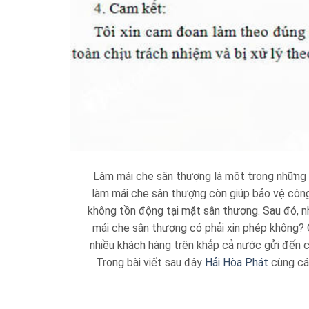
Làm mái che sân thượng là một trong những 
làm mái che sân thượng còn giúp bảo vệ công 
không tồn động tại mặt sân thượng. Sau đó, nh
mái che sân thượng có phải xin phép không? Q
nhiều khách hàng trên khắp cả nước gửi đến 
Trong bài viết sau đây
Hải Hòa Phát
cùng các