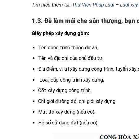
Tìm hiểu thêm tại:
Thư Viện Pháp Luật – Luật xâ
1.3. Để làm mái che sân thượng, bạn c
Giấy phép xây dựng gồm:
Tên công trình thuộc dự án.
Tên và địa chỉ của chủ đầu tư.
Địa điểm, vị trí xây dựng công trình; tuyến xây
Loại, cấp công trình xây dựng.
Cốt xây dựng công trình.
Chỉ giới đường đỏ, chỉ giới xây dựng.
Mật độ xây dựng (nếu có).
Hệ số sử dụng đất (nếu có).