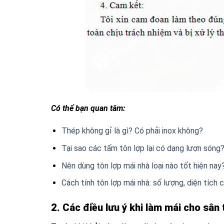
Có thể bạn quan tâm:
Thép không gỉ là gì? Có phải inox không?
Tại sao các tấm tôn lợp lại có dạng lượn sóng
Nên dùng tôn lợp mái nhà loại nào tốt hiện nay
Cách tính tôn lợp mái nhà: số lượng, diện tích
2. Các điều lưu ý khi làm mái cho sân