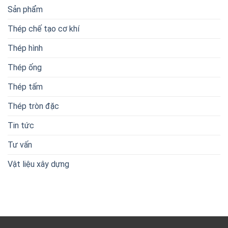
Sản phẩm
Thép chế tạo cơ khí
Thép hình
Thép ống
Thép tấm
Thép tròn đặc
Tin tức
Tư vấn
Vật liệu xây dựng