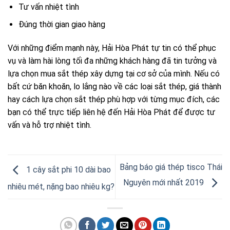
Tư vấn nhiệt tình
Đúng thời gian giao hàng
Với những điểm mạnh này, Hải Hòa Phát tự tin có thể phục
vụ và làm hài lòng tối đa những khách hàng đã tin tưởng và
lựa chọn mua sắt thép xây dựng tại cơ sở của mình. Nếu có
bất cứ băn khoăn, lo lắng nào về các loại sắt thép, giá thành
hay cách lựa chọn sắt thép phù hợp với từng mục đích, các
bạn có thể trực tiếp liên hệ đến Hải Hòa Phát để được tư
vấn và hỗ trợ nhiệt tình.
Bảng báo giá thép tisco Thái
1 cây sắt phi 10 dài bao
Nguyên mới nhất 2019
nhiêu mét, nặng bao nhiêu kg?