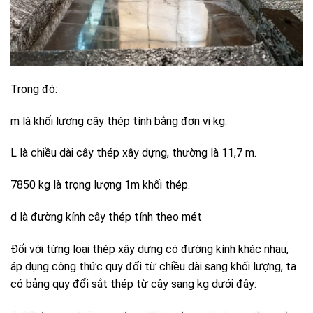
Trong đó:
m là khối lượng cây thép tính bằng đơn vị kg.
L là chiều dài cây thép xây dựng, thường là 11,7 m.
7850 kg là trọng lượng 1m khối thép.
d là đường kính cây thép tính theo mét
Đối với từng loại thép xây dựng có đường kính khác nhau,
áp dụng công thức quy đổi từ chiều dài sang khối lượng, ta
có bảng quy đổi sắt thép từ cây sang kg dưới đây: