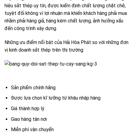
hiệu sắt thép uy tín, được kiểm định chất lượng chặt chẽ,
tuyệt đối không vì lợi nhuận mà khiến khách hàng phải mua
nhầm phải hàng giả, hàng kém chất lượng, ảnh hưởng xấu
đến công trình xây dựng.
Những ưu điểm nổi bật của Hải Hòa Phát so với những đơn
vị kinh doanh sắt thép trên thị trường:
Sản phẩm chính hãng
Được lựa chọn kĩ lưỡng từ khâu nhập hàng
Giá thành hợp lý
Giao hàng tận nơi
Miễn phí vận chuyển