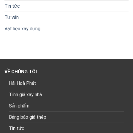
Tin tức
Tư vấn
Vật liệu xây dựng
VỀ CHÚNG TÔI
Hải Hoà Phát
Tính giá xây nhà
Sản phẩm
Bảng báo giá thép
Tin tức