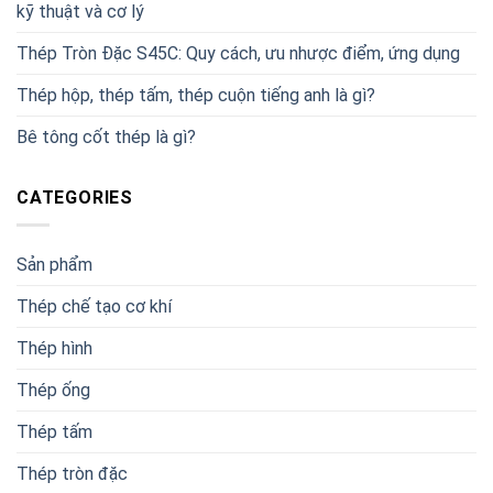
kỹ thuật và cơ lý
Thép Tròn Đặc S45C: Quy cách, ưu nhược điểm, ứng dụng
Thép hộp, thép tấm, thép cuộn tiếng anh là gì?
Bê tông cốt thép là gì?
CATEGORIES
Sản phẩm
Thép chế tạo cơ khí
Thép hình
Thép ống
Thép tấm
Thép tròn đặc