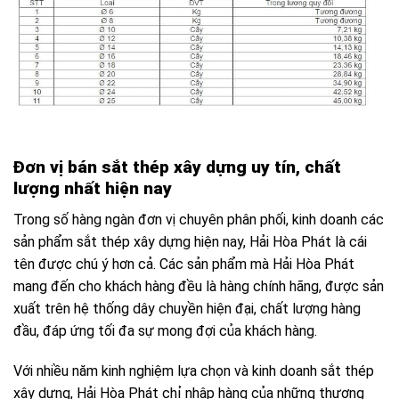
Đơn vị bán sắt thép xây dựng uy tín, chất
lượng nhất hiện nay
Trong số hàng ngàn đơn vị chuyên phân phối, kinh doanh các
sản phẩm sắt thép xây dựng hiện nay, Hải Hòa Phát là cái
tên được chú ý hơn cả. Các sản phẩm mà Hải Hòa Phát
mang đến cho khách hàng đều là hàng chính hãng, được sản
xuất trên hệ thống dây chuyền hiện đại, chất lượng hàng
đầu, đáp ứng tối đa sự mong đợi của khách hàng.
Với nhiều năm kinh nghiệm lựa chọn và kinh doanh sắt thép
xây dựng, Hải Hòa Phát chỉ nhập hàng của những thương