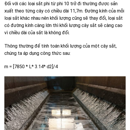
Đối với các loại sắt phi từ phi 10 trở đi thường được sản
xuất theo từng cây có chiều dài 11,7m. Đường kính của mỗi
loại sắt khác nhau nên khối lượng cũng sẽ thay đổi, loại sắt
có đường kính càng lớn thì khối lượng cây sắt sẽ càng cao
vì chiều dài của sắt là không đổi.
Thông thường để tính toán khối lượng của một cây sắt,
chúng ta áp dụng công thức sau:
m = [7850 * L* 3.14* d2]/4