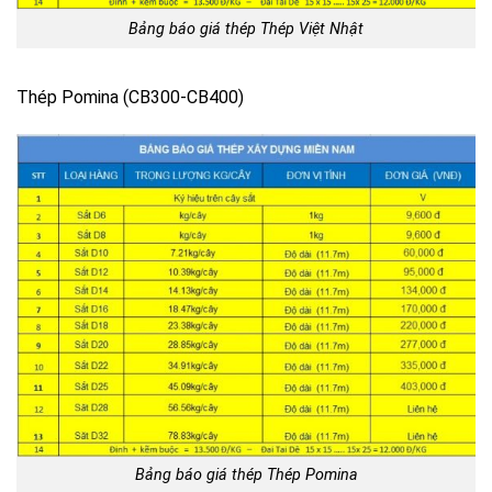
Bảng báo giá thép Thép Việt Nhật
Thép Pomina (CB300-CB400)
Bảng báo giá thép Thép Pomina