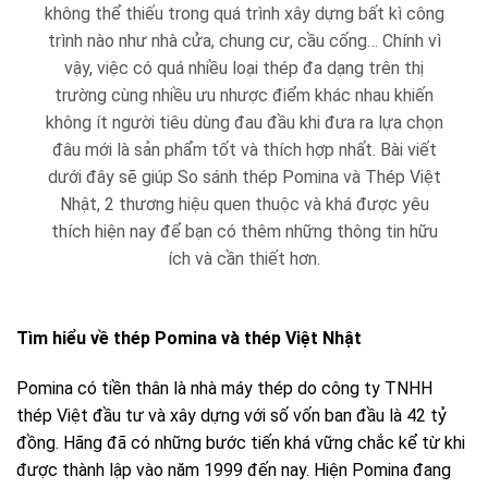
không thể thiếu trong quá trình xây dựng bất kì công
trình nào như nhà cửa, chung cư, cầu cống… Chính vì
vậy, việc có quá nhiều loại thép đa dạng trên thị
trường cùng nhiều ưu nhược điểm khác nhau khiến
không ít người tiêu dùng đau đầu khi đưa ra lựa chọn
đâu mới là sản phẩm tốt và thích hợp nhất. Bài viết
dưới đây sẽ giúp So sánh thép Pomina và Thép Việt
Nhật, 2 thương hiệu quen thuộc và khá được yêu
thích hiện nay để bạn có thêm những thông tin hữu
ích và cần thiết hơn.
Tìm hiểu về thép Pomina và thép Việt Nhật
Pomina có tiền thân là nhà máy thép do công ty TNHH
thép Việt đầu tư và xây dựng với số vốn ban đầu là 42 tỷ
đồng. Hãng đã có những bước tiến khá vững chắc kể từ khi
được thành lập vào năm 1999 đến nay. Hiện Pomina đang