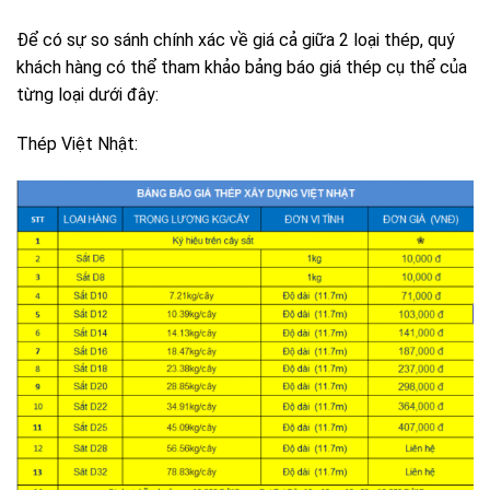
Để có sự so sánh chính xác về giá cả giữa 2 loại thép, quý
khách hàng có thể tham khảo bảng báo giá thép cụ thể của
từng loại dưới đây:
Thép Việt Nhật: