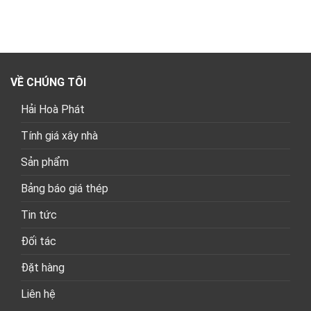
VỀ CHÚNG TÔI
Hải Hoà Phát
Tính giá xây nhà
Sản phẩm
Bảng báo giá thép
Tin tức
Đối tác
Đặt hàng
Liên hệ