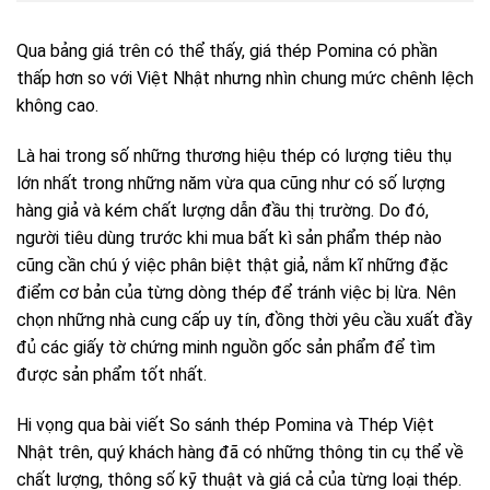
Qua bảng giá trên có thể thấy, giá thép Pomina có phần
thấp hơn so với Việt Nhật nhưng nhìn chung mức chênh lệch
không cao.
Là hai trong số những thương hiệu thép có lượng tiêu thụ
lớn nhất trong những năm vừa qua cũng như có số lượng
hàng giả và kém chất lượng dẫn đầu thị trường. Do đó,
người tiêu dùng trước khi mua bất kì sản phẩm thép nào
cũng cần chú ý việc phân biệt thật giả, nắm kĩ những đặc
điểm cơ bản của từng dòng thép để tránh việc bị lừa. Nên
chọn những nhà cung cấp uy tín, đồng thời yêu cầu xuất đầy
đủ các giấy tờ chứng minh nguồn gốc sản phẩm để tìm
được sản phẩm tốt nhất.
Hi vọng qua bài viết So sánh thép Pomina và Thép Việt
Nhật trên, quý khách hàng đã có những thông tin cụ thể về
chất lượng, thông số kỹ thuật và giá cả của từng loại thép.