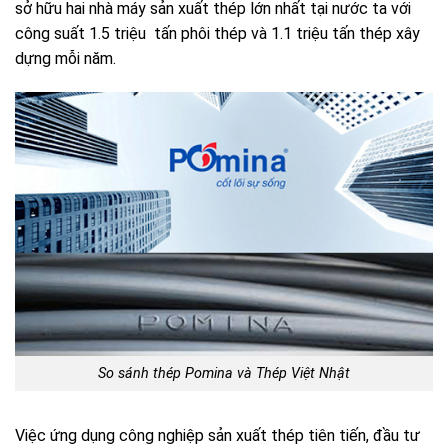
sở hữu hai nhà máy sản xuất thép lớn nhất tại nước ta với
công suất 1.5 triệu tấn phôi thép và 1.1 triệu tấn thép xây
dựng mỗi năm.
So sánh thép Pomina và Thép Việt Nhật
Việc ứng dụng công nghiệp sản xuất thép tiên tiến, đầu tư